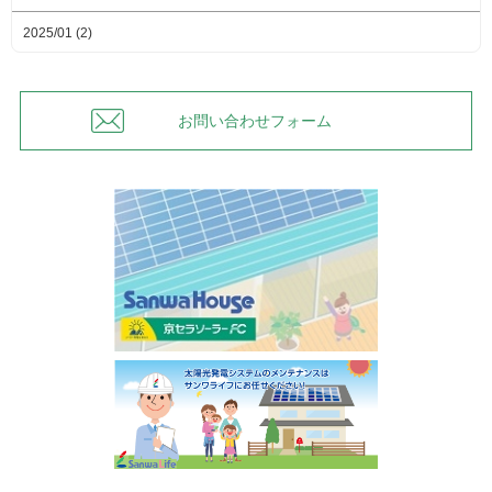
2025/01 (2)
お問い合わせフォーム