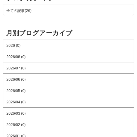
全ての記事(26)
月別ブログアーカイブ
2026 (0)
2026/08 (0)
2026/07 (0)
2026/06 (0)
2026/05 (0)
2026/04 (0)
2026/03 (0)
2026/02 (0)
2026/01 (0)