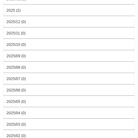
2025 (2)
2025/12 (0)
2025/11 (0)
2025/10 (0)
2025/09 (0)
2025/08 (0)
2025/07 (0)
2025/06 (0)
2025/05 (0)
2025/04 (0)
2025/03 (0)
2025/02 (0)