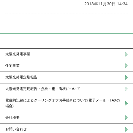
2018年11月30日 14:34
Side Menu
太陽光発電事業
住宅事業
太陽光発電定期報告
太陽光発電定期報告・点検・柵・看板について
電磁的記録によるクーリングオフお手続きについて(電子メール・FAXの
場合)
会社概要
お問い合わせ