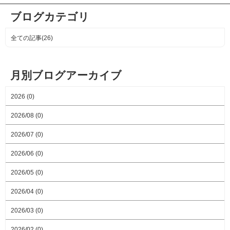
ブログカテゴリ
全ての記事(26)
月別ブログアーカイブ
2026 (0)
2026/08 (0)
2026/07 (0)
2026/06 (0)
2026/05 (0)
2026/04 (0)
2026/03 (0)
2026/02 (0)