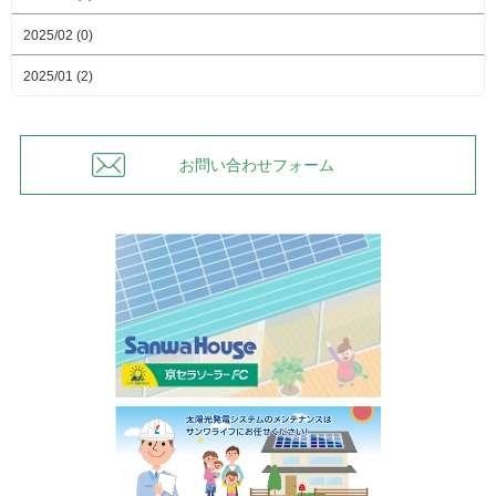
2025/02 (0)
2025/01 (2)
お問い合わせフォーム