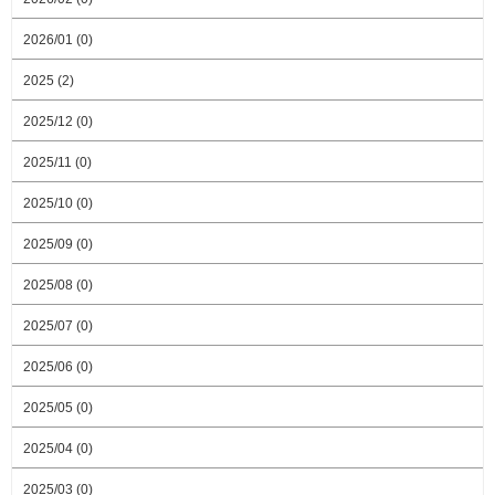
2026/01 (0)
2025 (2)
2025/12 (0)
2025/11 (0)
2025/10 (0)
2025/09 (0)
2025/08 (0)
2025/07 (0)
2025/06 (0)
2025/05 (0)
2025/04 (0)
2025/03 (0)